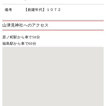
備考
【創建年代】１０７２
山津見神社へのアクセス
原ノ町駅から車で50分
福島駅から車で60分