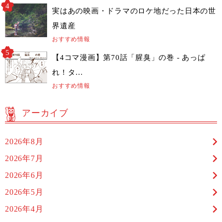
実はあの映画・ドラマのロケ地だった日本の世
界遺産
おすすめ情報
【4コマ漫画】第70話「腥臭」の巻 - あっぱ
れ！タ…
おすすめ情報
アーカイブ
2026年8月
2026年7月
2026年6月
2026年5月
2026年4月