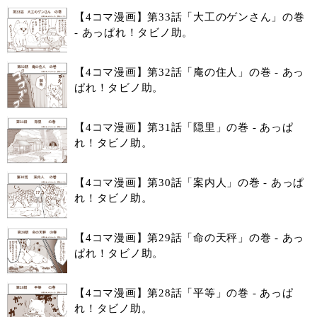
【4コマ漫画】第33話「大工のゲンさん」の巻
- あっぱれ！タビノ助。
【4コマ漫画】第32話「庵の住人」の巻 - あっ
ぱれ！タビノ助。
【4コマ漫画】第31話「隠里」の巻 - あっぱ
れ！タビノ助。
【4コマ漫画】第30話「案内人」の巻 - あっぱ
れ！タビノ助。
【4コマ漫画】第29話「命の天秤」の巻 - あっ
ぱれ！タビノ助。
【4コマ漫画】第28話「平等」の巻 - あっぱ
れ！タビノ助。