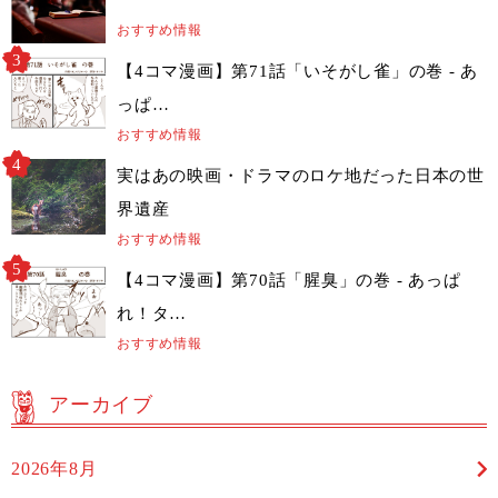
おすすめ情報
【4コマ漫画】第71話「いそがし雀」の巻 - あ
っぱ…
おすすめ情報
実はあの映画・ドラマのロケ地だった日本の世
界遺産
おすすめ情報
【4コマ漫画】第70話「腥臭」の巻 - あっぱ
れ！タ…
おすすめ情報
アーカイブ
2026年8月