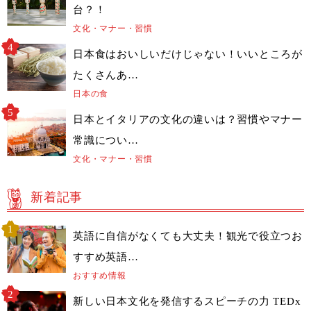
台？！
文化・マナー・習慣
日本食はおいしいだけじゃない！いいところが
たくさんあ…
日本の食
日本とイタリアの文化の違いは？習慣やマナー
常識につい…
文化・マナー・習慣
新着記事
英語に自信がなくても大丈夫！観光で役立つお
すすめ英語…
おすすめ情報
新しい日本文化を発信するスピーチの力 TEDx