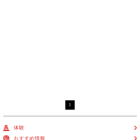
1
体験
おすすめ情報