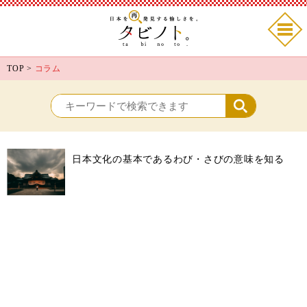
TOP
>
コラム
日本文化の基本であるわび・さびの意味を知る