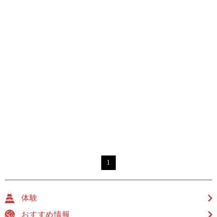
1
体験
おすすめ情報