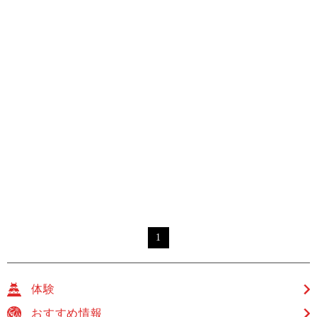
1
体験
おすすめ情報