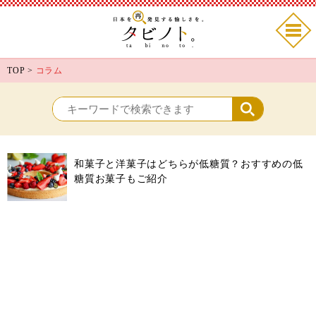
TOP
>
コラム
和菓子と洋菓子はどちらが低糖質？おすすめの低
糖質お菓子もご紹介