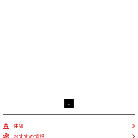
1
体験
おすすめ情報