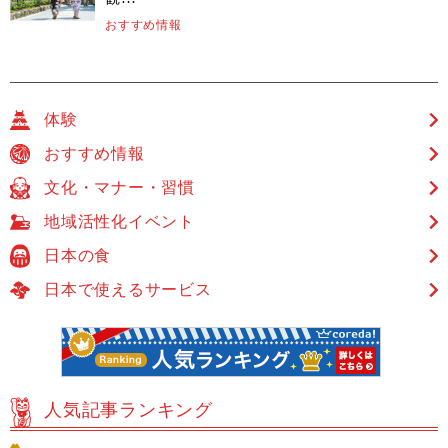
おすすめ情報
体験
おすすめ情報
文化・マナー・習慣
地域活性化イベント
日本の食
日本で使えるサービス
人気記事ランキング