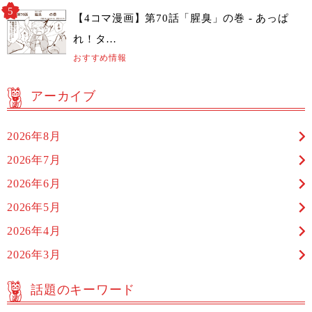
【4コマ漫画】第70話「腥臭」の巻 - あっぱ
れ！タ…
おすすめ情報
アーカイブ
2026年8月
2026年7月
2026年6月
2026年5月
2026年4月
2026年3月
話題のキーワード