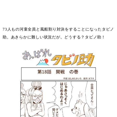
73人もの河童全員と風船割り対決をすることになったタビノ
助。あきらかに難しい状況だが。どうする？タビノ助！