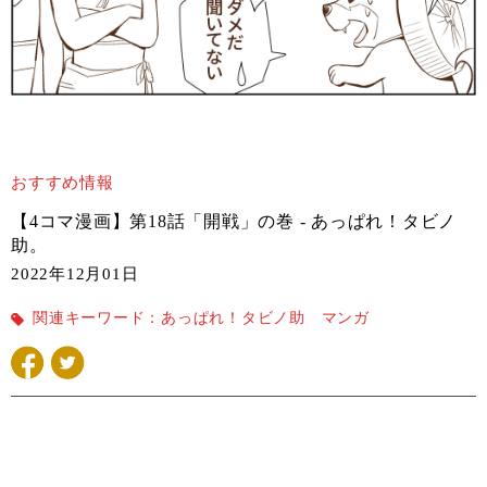
おすすめ情報
【4コマ漫画】第18話「開戦」の巻 - あっぱれ！タビノ
助。
2022年12月01日
関連キーワード：
あっぱれ！タビノ助
マンガ