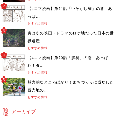
【4コマ漫画】第71話「いそがし雀」の巻 - あ
っぱ…
おすすめ情報
実はあの映画・ドラマのロケ地だった日本の世
界遺産
おすすめ情報
【4コマ漫画】第70話「腥臭」の巻 - あっぱ
れ！タ…
おすすめ情報
魅力的なところばかり！まちづくりに成功した
観光地の…
おすすめ情報
アーカイブ