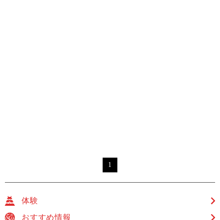
1
体験
おすすめ情報