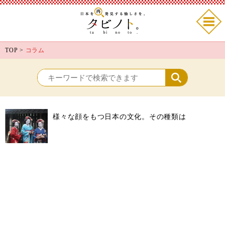
TOP
>
コラム
様々な顔をもつ日本の文化。その種類は