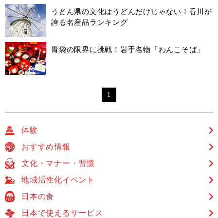
うどん県の文化はうどんだけじゃない！香川が
誇る名産品ランキング
胃袋の限界に挑戦！岩手名物「わんこそば」
1
体験
おすすめ情報
文化・マナー・習慣
地域活性化イベント
日本の食
日本で使えるサービス