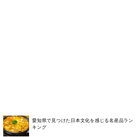
愛知県で見つけた日本文化を感じる名産品ラン
キング