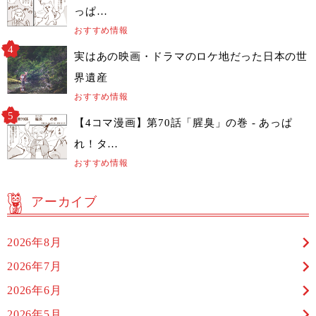
っぱ…
おすすめ情報
実はあの映画・ドラマのロケ地だった日本の世
界遺産
おすすめ情報
【4コマ漫画】第70話「腥臭」の巻 - あっぱ
れ！タ…
おすすめ情報
アーカイブ
2026年8月
2026年7月
2026年6月
2026年5月