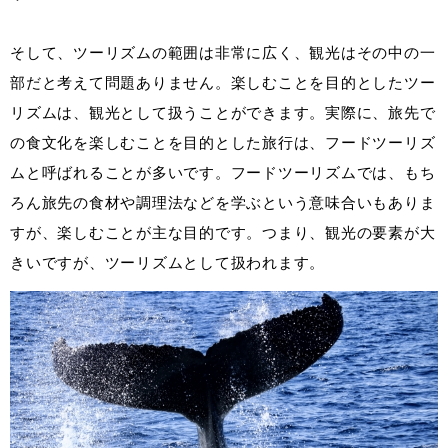
そして、ツーリズムの範囲は非常に広く、観光はその中の一
部だと考えて問題ありません。楽しむことを目的としたツー
リズムは、観光として扱うことができます。実際に、旅先で
の食文化を楽しむことを目的とした旅行は、フードツーリズ
ムと呼ばれることが多いです。フードツーリズムでは、もち
ろん旅先の食材や調理法などを学ぶという意味合いもありま
すが、楽しむことが主な目的です。つまり、観光の要素が大
きいですが、ツーリズムとして扱われます。