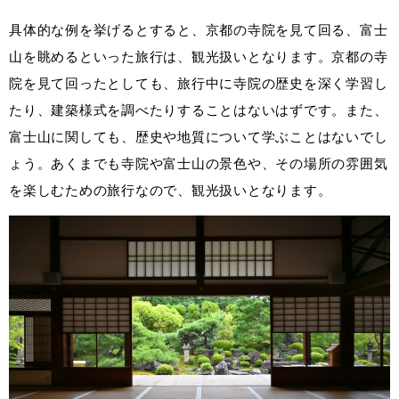
具体的な例を挙げるとすると、京都の寺院を見て回る、富士
山を眺めるといった旅行は、観光扱いとなります。京都の寺
院を見て回ったとしても、旅行中に寺院の歴史を深く学習し
たり、建築様式を調べたりすることはないはずです。また、
富士山に関しても、歴史や地質について学ぶことはないでし
ょう。あくまでも寺院や富士山の景色や、その場所の雰囲気
を楽しむための旅行なので、観光扱いとなります。