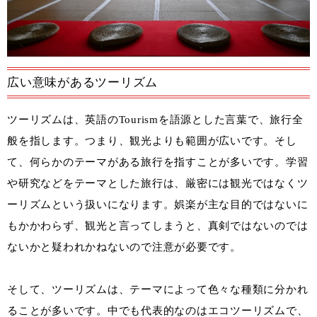
広い意味があるツーリズム
ツーリズムは、英語のTourismを語源とした言葉で、旅行全
般を指します。つまり、観光よりも範囲が広いです。そし
て、何らかのテーマがある旅行を指すことが多いです。学習
や研究などをテーマとした旅行は、厳密には観光ではなくツ
ーリズムという扱いになります。娯楽が主な目的ではないに
もかかわらず、観光と言ってしまうと、真剣ではないのでは
ないかと疑われかねないので注意が必要です。
そして、ツーリズムは、テーマによって色々な種類に分かれ
ることが多いです。中でも代表的なのはエコツーリズムで、