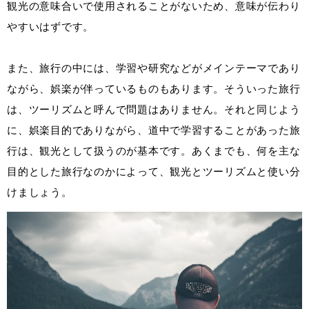
観光の意味合いで使用されることがないため、意味が伝わり
やすいはずです。
また、旅行の中には、学習や研究などがメインテーマであり
ながら、娯楽が伴っているものもあります。そういった旅行
は、ツーリズムと呼んで問題はありません。それと同じよう
に、娯楽目的でありながら、道中で学習することがあった旅
行は、観光として扱うのが基本です。あくまでも、何を主な
目的とした旅行なのかによって、観光とツーリズムと使い分
けましょう。