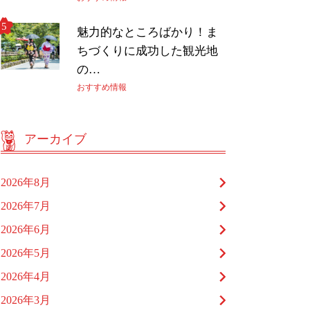
魅力的なところばかり！ま
ちづくりに成功した観光地
の…
おすすめ情報
アーカイブ
2026年8月
2026年7月
2026年6月
2026年5月
2026年4月
2026年3月