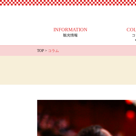
INFORMATION
CO
観光情報
コ
TOP
>
コラム