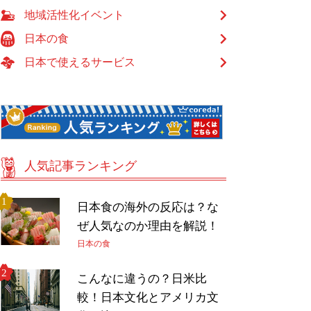
地域活性化イベント
日本の食
日本で使えるサービス
人気記事ランキング
日本食の海外の反応は？な
ぜ人気なのか理由を解説！
日本の食
こんなに違うの？日米比
較！日本文化とアメリカ文