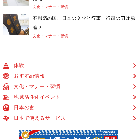
文化・マナー・習慣
不思議の国、日本の文化と行事 行司の刀は脇
差？…
文化・マナー・習慣
体験
おすすめ情報
文化・マナー・習慣
地域活性化イベント
日本の食
日本で使えるサービス