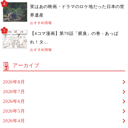
実はあの映画・ドラマのロケ地だった日本の世
界遺産
おすすめ情報
【4コマ漫画】第70話「腥臭」の巻 - あっぱ
れ！タ…
おすすめ情報
アーカイブ
2026年8月
2026年7月
2026年6月
2026年5月
2026年4月