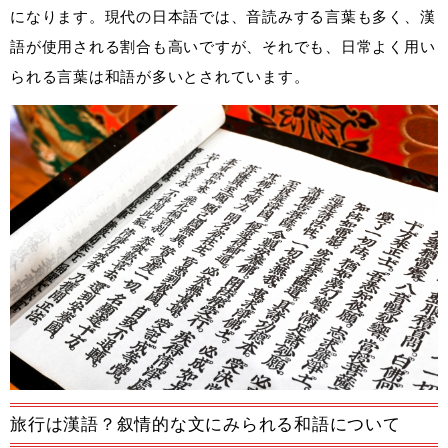
になります。現代の日本語では、音読みする言葉も多く、漢
語が使用される割合も高いですが、それでも、日常よく用い
られる言葉は和語が多いとされています。
旅行は漢語？叙情的な文にみられる和語について