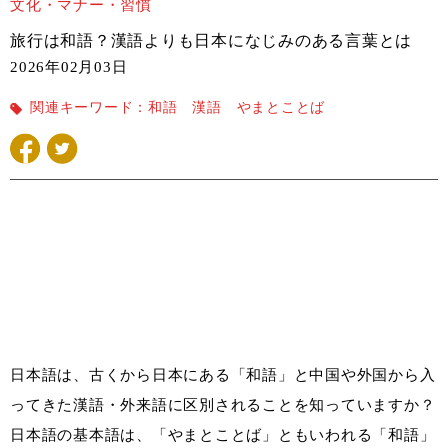
文化・マナー・習慣
旅行は和語？漢語よりも日本になじみのある言葉とは
2026年02月03日
関連キーワード：
和語 漢語 やまとことば
日本語は、古くから日本にある「和語」と中国や外国から入
ってきた漢語・外来語に区別されることを知っていますか？
日本語の基本語は、「やまとことば」ともいわれる「和語」