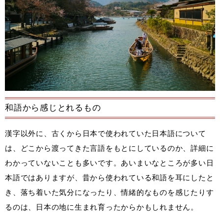
和語から感じとれるもの
漢字以外に、古くから日本で使われていた日本語について
は、どこから渡ってきた言語をもとにしているのか、詳細に
わかっていないことも多いです。あいまいなところが多い日
本語ではありますが、昔から使われている和語を耳にしたと
き、落ち着いた気分になったり、情緒的なものを感じたりす
るのは、日本の地に生まれ育ったからかもしれません。