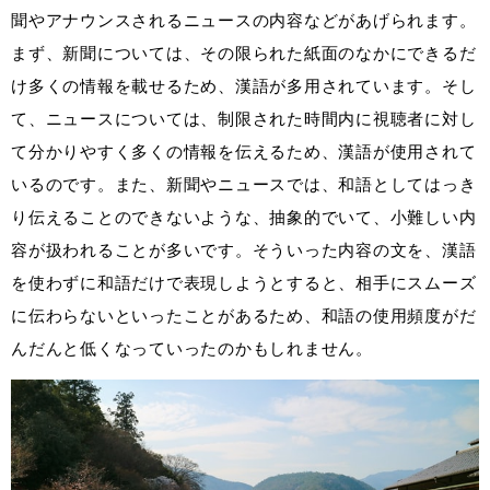
聞やアナウンスされるニュースの内容などがあげられます。
まず、新聞については、その限られた紙面のなかにできるだ
け多くの情報を載せるため、漢語が多用されています。そし
て、ニュースについては、制限された時間内に視聴者に対し
て分かりやすく多くの情報を伝えるため、漢語が使用されて
いるのです。また、新聞やニュースでは、和語としてはっき
り伝えることのできないような、抽象的でいて、小難しい内
容が扱われることが多いです。そういった内容の文を、漢語
を使わずに和語だけで表現しようとすると、相手にスムーズ
に伝わらないといったことがあるため、和語の使用頻度がだ
んだんと低くなっていったのかもしれません。