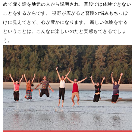
めて聞く話を地元の人から説明され、普段では体験できない
ことをするからです。 視野が広がると普段の悩みもちっぽ
けに見えてきて、心が豊かになります。 新しい体験をする
ということは、こんなに楽しいのだと実感もできるでしょ
う。