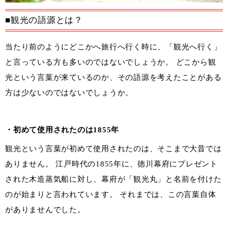
■観光の語源とは？
当たり前のようにどこかへ旅行へ行く時に、「観光へ行く」
と言っている方も多いのではないでしょうか。 どこから観
光という言葉が来ているのか、その語源を考えたことがある
方は少ないのではないでしょうか。
・初めて使用されたのは1855年
観光という言葉が初めて使用されたのは、そこまで大昔では
ありません。 江戸時代の1855年に、徳川幕府にプレゼント
された木造蒸気船に対し、幕府が「観光丸」と名前を付けた
のが始まりと言われています。 それまでは、この言葉自体
がありませんでした。