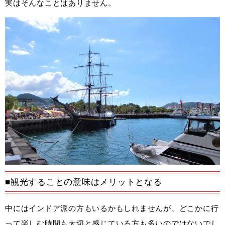
実はそんなことはありません。
■観光することの意味はメリットとなる
中にはインドア派の方もいるかもしれませんが、どこかに行
って楽しむ時間も大切と感じている方も多いのではないでし