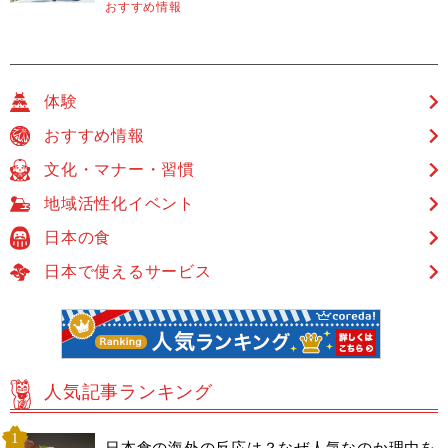
おすすめ情報
体験
おすすめ情報
文化・マナー・習慣
地域活性化イベント
日本の食
日本で使えるサービス
人気記事ランキング