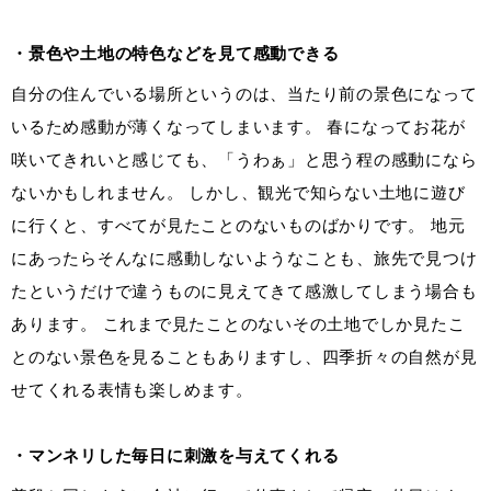
・景色や土地の特色などを見て感動できる
自分の住んでいる場所というのは、当たり前の景色になって
いるため感動が薄くなってしまいます。 春になってお花が
咲いてきれいと感じても、「うわぁ」と思う程の感動になら
ないかもしれません。 しかし、観光で知らない土地に遊び
に行くと、すべてが見たことのないものばかりです。 地元
にあったらそんなに感動しないようなことも、旅先で見つけ
たというだけで違うものに見えてきて感激してしまう場合も
あります。 これまで見たことのないその土地でしか見たこ
とのない景色を見ることもありますし、四季折々の自然が見
せてくれる表情も楽しめます。
・マンネリした毎日に刺激を与えてくれる