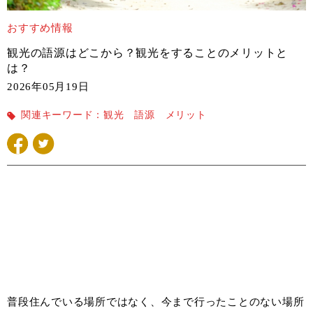
おすすめ情報
観光の語源はどこから？観光をすることのメリットと
は？
2026年05月19日
関連キーワード：
観光 語源 メリット
普段住んでいる場所ではなく、今まで行ったことのない場所