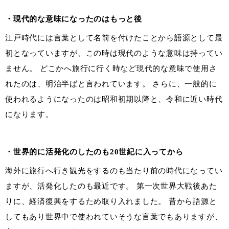
・現代的な意味になったのはもっと後
江戸時代には言葉として名前を付けたことから語源として最
初となっていますが、この時は現代のような意味は持ってい
ません。 どこかへ旅行に行く時など現代的な意味で使用さ
れたのは、明治半ばと言われています。 さらに、一般的に
使われるようになったのは昭和初期以降と、令和に近い時代
になります。
・世界的に活発化のしたのも20世紀に入ってから
海外に旅行へ行き観光をするのも当たり前の時代になってい
ますが、活発化したのも最近です。 第一次世界大戦後あた
りに、経済復興をするため取り入れました。 昔から語源と
してもあり世界中で使われていそうな言葉でもありますが、