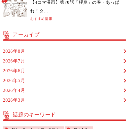
【4コマ漫画】第70話「腥臭」の巻 - あっぱ
れ！タ…
おすすめ情報
アーカイブ
2026年8月
2026年7月
2026年6月
2026年5月
2026年4月
2026年3月
話題のキーワード