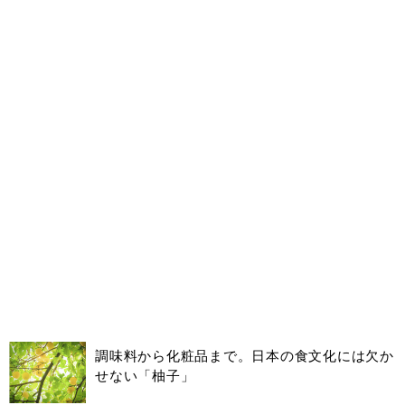
調味料から化粧品まで。日本の食文化には欠か
せない「柚子」