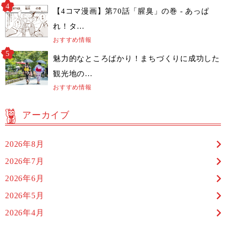
【4コマ漫画】第70話「腥臭」の巻 - あっぱ
れ！タ…
おすすめ情報
魅力的なところばかり！まちづくりに成功した
観光地の…
おすすめ情報
アーカイブ
2026年8月
2026年7月
2026年6月
2026年5月
2026年4月