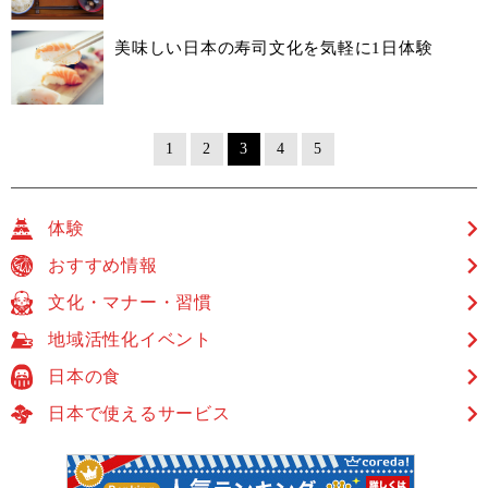
美味しい日本の寿司文化を気軽に1日体験
1
2
3
4
5
体験
おすすめ情報
文化・マナー・習慣
地域活性化イベント
日本の食
日本で使えるサービス