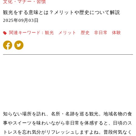
文化・マナー・習慣
観光をする意味とは？メリットや歴史について解説
2025年09月03日
関連キーワード：
観光 メリット 歴史 非日常 体験
知らない場所を訪れ、名所・名跡を巡る観光。地域名物の食
事やスイーツを味わいながら非日常を体感すると、日頃のス
トレスを忘れ気分がリフレッシュしますよね。普段何気なく