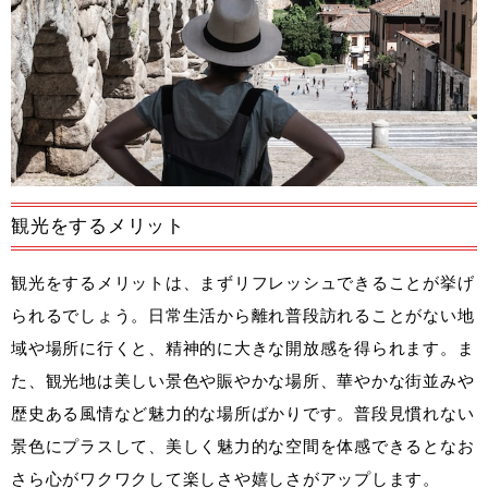
観光をするメリット
観光をするメリットは、まずリフレッシュできることが挙げ
られるでしょう。日常生活から離れ普段訪れることがない地
域や場所に行くと、精神的に大きな開放感を得られます。ま
た、観光地は美しい景色や賑やかな場所、華やかな街並みや
歴史ある風情など魅力的な場所ばかりです。普段見慣れない
景色にプラスして、美しく魅力的な空間を体感できるとなお
さら心がワクワクして楽しさや嬉しさがアップします。