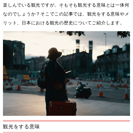
楽しんでいる観光ですが、そもそも観光する意味とは一体何
なのでしょうか？そこでこの記事では、観光をする意味やメ
リット、日本における観光の歴史についてご紹介します。
観光をする意味