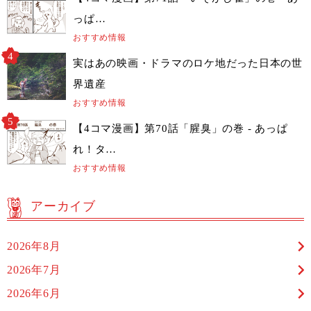
っぱ…
おすすめ情報
実はあの映画・ドラマのロケ地だった日本の世
界遺産
おすすめ情報
【4コマ漫画】第70話「腥臭」の巻 - あっぱ
れ！タ…
おすすめ情報
アーカイブ
2026年8月
2026年7月
2026年6月