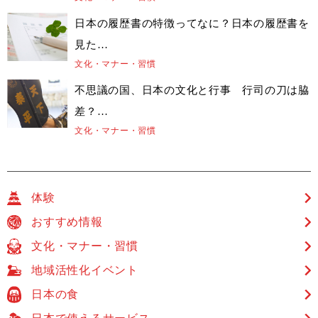
日本の履歴書の特徴ってなに？日本の履歴書を
見た…
文化・マナー・習慣
不思議の国、日本の文化と行事 行司の刀は脇
差？…
文化・マナー・習慣
体験
おすすめ情報
文化・マナー・習慣
地域活性化イベント
日本の食