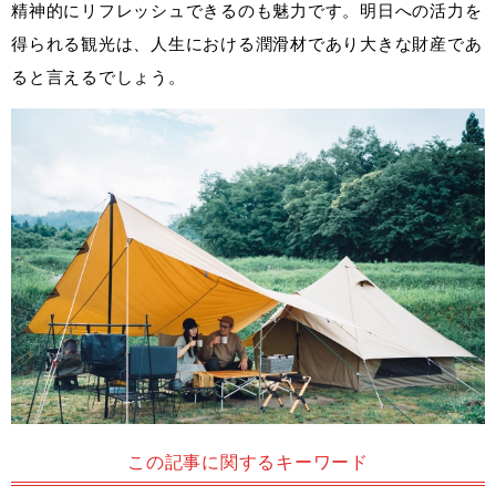
精神的にリフレッシュできるのも魅力です。明日への活力を
得られる観光は、人生における潤滑材であり大きな財産であ
ると言えるでしょう。
この記事に関するキーワード