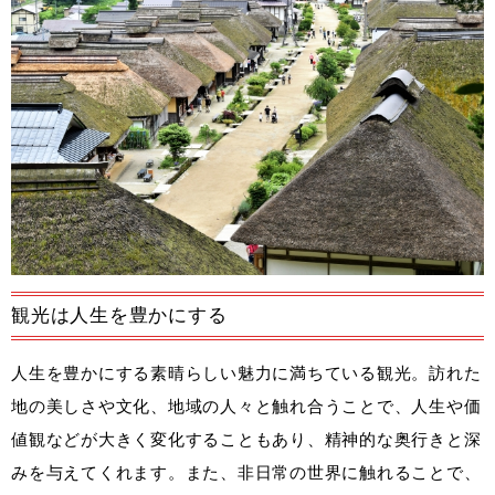
観光は人生を豊かにする
人生を豊かにする素晴らしい魅力に満ちている観光。訪れた
地の美しさや文化、地域の人々と触れ合うことで、人生や価
値観などが大きく変化することもあり、精神的な奥行きと深
みを与えてくれます。また、非日常の世界に触れることで、