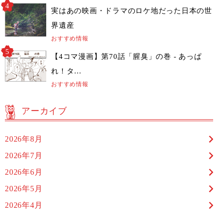
実はあの映画・ドラマのロケ地だった日本の世
界遺産
おすすめ情報
【4コマ漫画】第70話「腥臭」の巻 - あっぱ
れ！タ…
おすすめ情報
アーカイブ
2026年8月
2026年7月
2026年6月
2026年5月
2026年4月