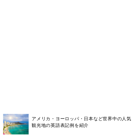
アメリカ・ヨーロッパ・日本など世界中の人気
観光地の英語表記例を紹介