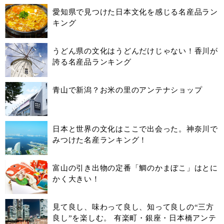
愛知県で見つけた日本文化を感じる名産品ラン
キング
うどん県の文化はうどんだけじゃない！香川が
誇る名産品ランキング
青山で新潟？お米の里のアンテナショップ
日本と世界の文化はここで出会った。神奈川で
みつけた名産ランキング！
富山の引き出物の定番「鯛のかまぼこ」はとに
かく大きい！
見て良し、味わって良し、知って良しの“三方
良し”を楽しむ。 有楽町・銀座・日本橋アンテ