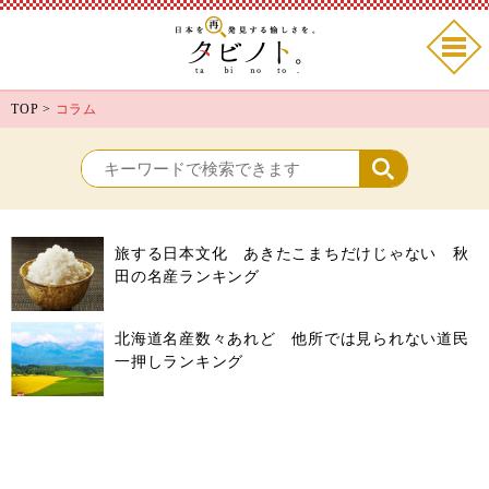
TOP
>
コラム
旅する日本文化 あきたこまちだけじゃない 秋
田の名産ランキング
北海道名産数々あれど 他所では見られない道民
一押しランキング