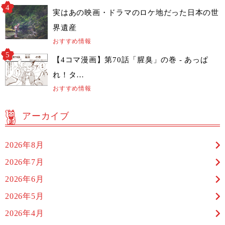
実はあの映画・ドラマのロケ地だった日本の世
界遺産
おすすめ情報
【4コマ漫画】第70話「腥臭」の巻 - あっぱ
れ！タ…
おすすめ情報
アーカイブ
2026年8月
2026年7月
2026年6月
2026年5月
2026年4月