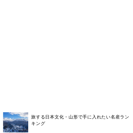
旅する日本文化・山形で手に入れたい名産ラン
キング