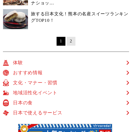
ナショッ…
旅する日本文化！熊本の名産スイーツランキン
グTOP10！
1
2
体験
おすすめ情報
文化・マナー・習慣
地域活性化イベント
日本の食
日本で使えるサービス