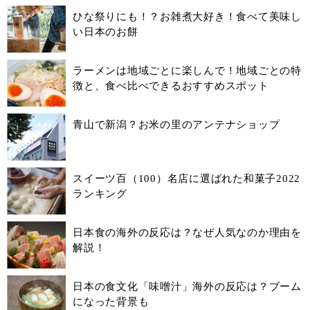
ひな祭りにも！？お雑煮大好き！食べて美味し
い日本のお餅
ラーメンは地域ごとに楽しんで！地域ごとの特
徴と、食べ比べできるおすすめスポット
青山で新潟？お米の里のアンテナショップ
スイーツ百（100）名店に選ばれた和菓子2022
ランキング
日本食の海外の反応は？なぜ人気なのか理由を
解説！
日本の食文化「味噌汁」海外の反応は？ブーム
になった背景も