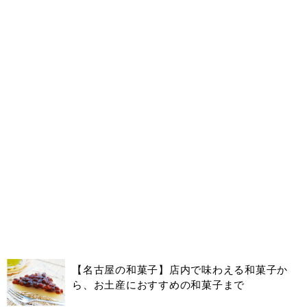
【名古屋の和菓子】店内で味わえる和菓子か
ら、お土産におすすめの和菓子まで