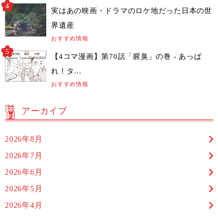
実はあの映画・ドラマのロケ地だった日本の世
界遺産
おすすめ情報
【4コマ漫画】第70話「腥臭」の巻 - あっぱ
れ！タ…
おすすめ情報
アーカイブ
2026年8月
2026年7月
2026年6月
2026年5月
2026年4月