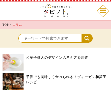
TOP
>
コラム
和菓子職人のデザインの考え方を調査
子供でも美味しく食べられる！ヴィーガン和菓子
レシピ