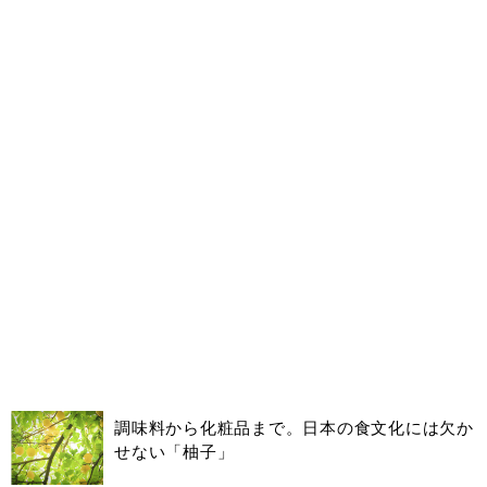
調味料から化粧品まで。日本の食文化には欠か
せない「柚子」