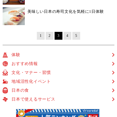
美味しい日本の寿司文化を気軽に1日体験
1
2
3
4
5
体験
おすすめ情報
文化・マナー・習慣
地域活性化イベント
日本の食
日本で使えるサービス