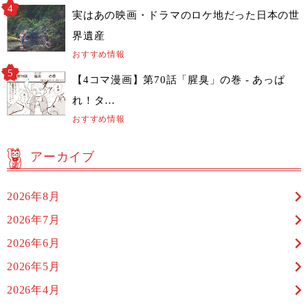
実はあの映画・ドラマのロケ地だった日本の世
界遺産
おすすめ情報
【4コマ漫画】第70話「腥臭」の巻 - あっぱ
れ！タ…
おすすめ情報
アーカイブ
2026年8月
2026年7月
2026年6月
2026年5月
2026年4月